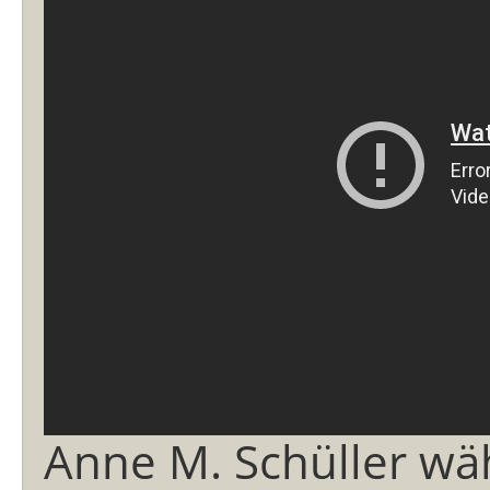
Anne M. Schüller wä