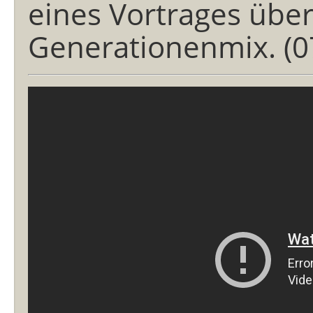
eines Vortrages übe
Generationenmix. (0