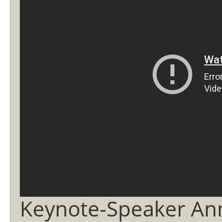
Keynote-Speaker An