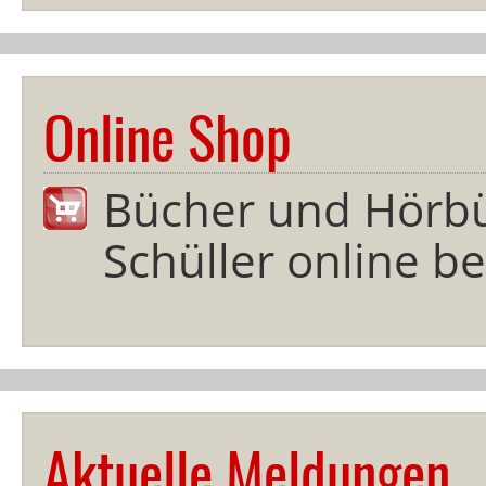
Online Shop
Bücher und Hörb
Schüller online bes
Aktuelle Meldungen