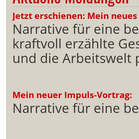
Jetzt erschienen: Mein neues
Narrative für eine b
kraftvoll erzählte G
und die Arbeitswelt 
Mein neuer Impuls-Vortrag:
Narrative für eine b