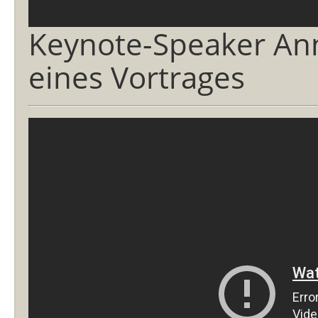
Keynote-Speaker An
eines Vortrages