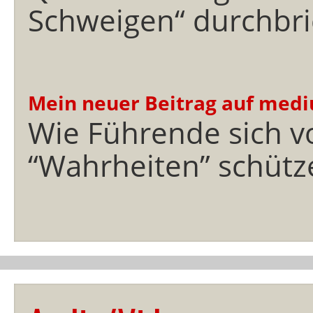
Schweigen“ durchbri
Mein neuer Beitrag auf med
Wie Führende sich v
“Wahrheiten” schütz