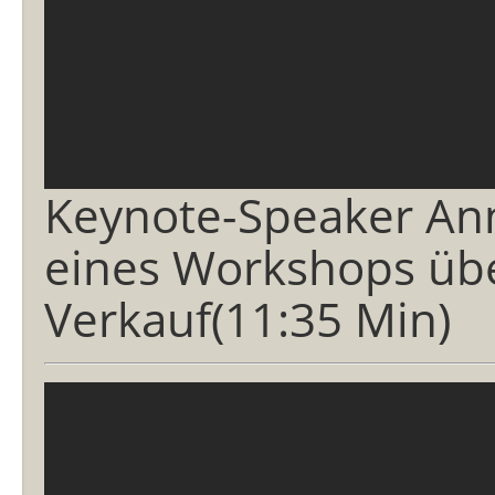
Keynote-Speaker An
eines Workshops üb
Verkauf(11:35 Min)