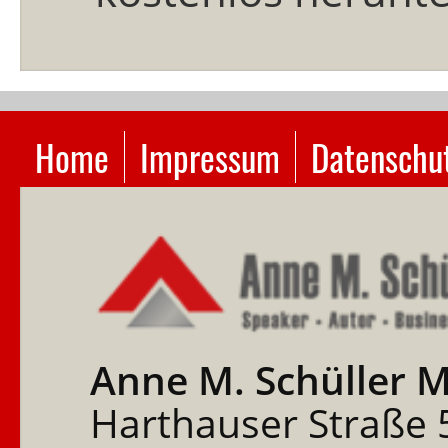
Navigation
Home
Impressum
Datenschu
überspringen
Anne M. Schüller 
Harthauser Straße