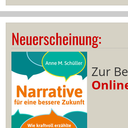
Neuerscheinung:
Zur Be
Onlin