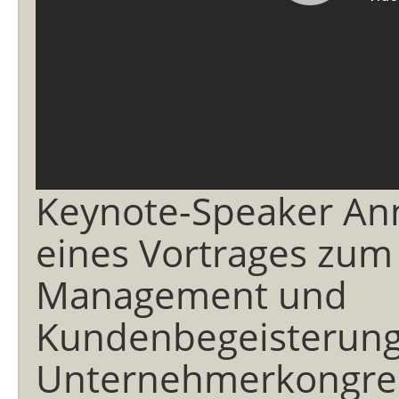
Keynote-Speaker An
eines Vortrages zu
Management und
Kundenbegeisterung
Unternehmerkongres