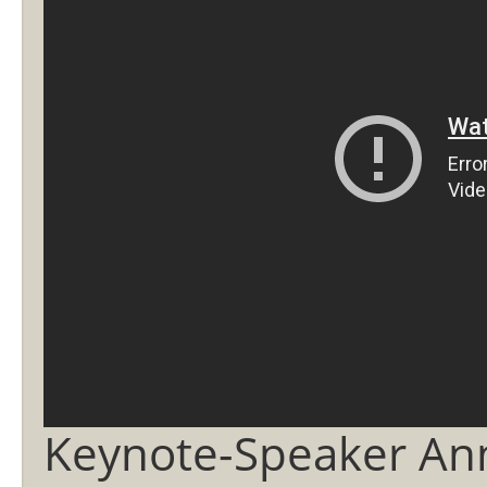
Keynote-Speaker An