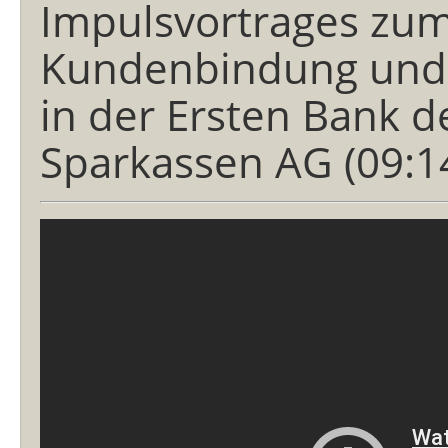
Impulsvortrages zu
Kundenbindung und
in der Ersten Bank d
Sparkassen AG (09:1