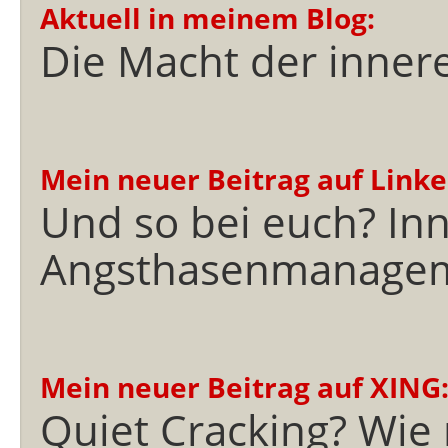
Aktuell in meinem Blog:
Die Macht der innere
Mein neuer Beitrag auf Linke
Und so bei euch? Inn
Angsthasenmanage
Mein neuer Beitrag auf XING
Quiet Cracking? Wie