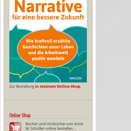
Zur Bestellung
in meinem Online-Shop
.
Online Shop
Bücher und Hörbücher von Anne
M. Schüller online bestellen ...