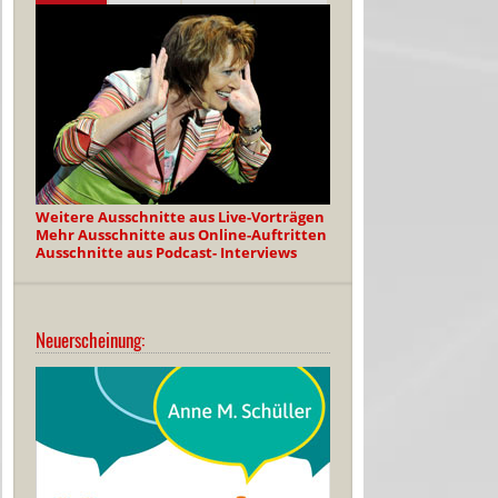
Weitere Ausschnitte aus Live-Vorträgen
Mehr Ausschnitte aus Online-Auftritten
Ausschnitte aus Podcast- Interviews
Neuerscheinung: