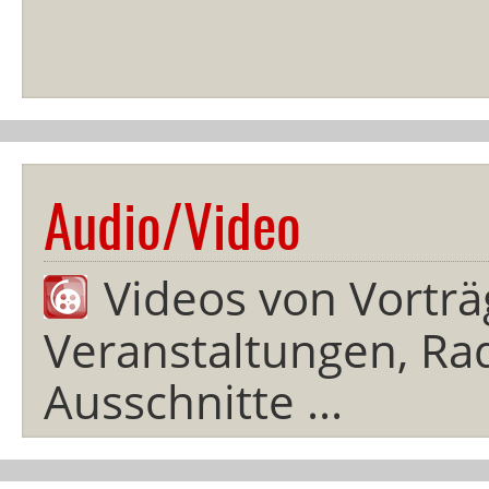
Audio/Video
Videos von Vorträ
Veranstaltungen, Rad
Ausschnitte ...