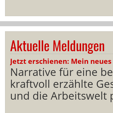
Aktuelle Meldungen
Jetzt erschienen: Mein neues
Narrative für eine b
kraftvoll erzählte G
und die Arbeitswelt 