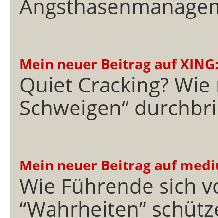
Angsthasenmanage
Mein neuer Beitrag auf XING
Quiet Cracking? Wie
Schweigen“ durchbri
Mein neuer Beitrag auf med
Wie Führende sich v
“Wahrheiten” schütz