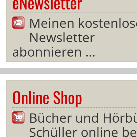
eNewsletter
Meinen kostenlos
Newsletter
abonnieren ...
Online Shop
Bücher und Hörb
Schüller online bes