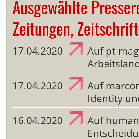
Ausgewählte Presser
Zeitungen, Zeitschrif
17.04.2020
Auf pt-mag
Arbeitslan
17.04.2020
Auf marco
Identity un
16.04.2020
Auf human
Entscheid