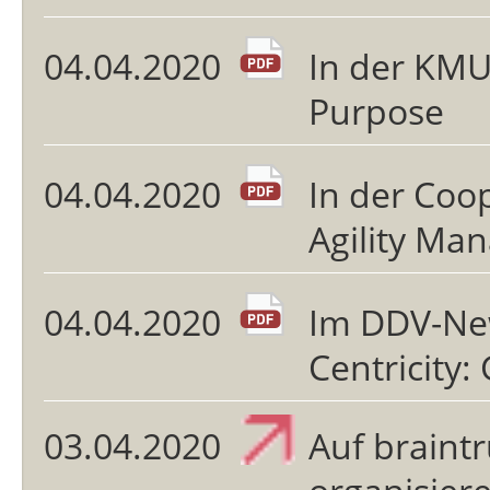
04.04.2020
In der KM
Purpose
04.04.2020
In der Coop
Agility Ma
04.04.2020
Im DDV-Ne
Centricity:
03.04.2020
Auf braintr