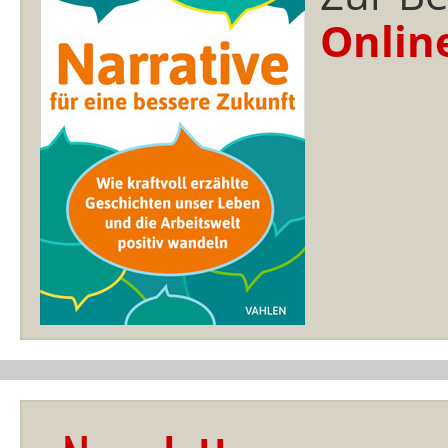
Onlin