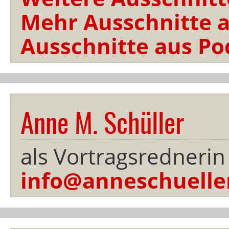
Mehr Ausschnitte a
Ausschnitte aus Po
Anne M. Schüller
als Vortragsrednerin
info@anneschuelle