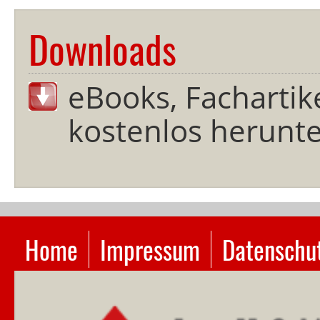
Downloads
eBooks, Fachartik
kostenlos herunter
Navigation
Home
Impressum
Datenschu
überspringen