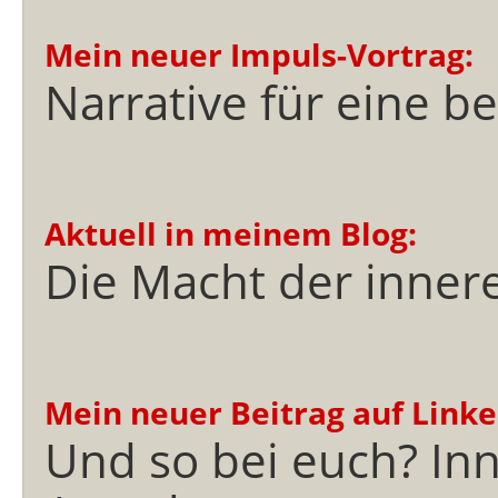
Mein neuer Impuls-Vortrag:
Narrative für eine b
Aktuell in meinem Blog:
Die Macht der innere
Mein neuer Beitrag auf Linke
Und so bei euch? Inn