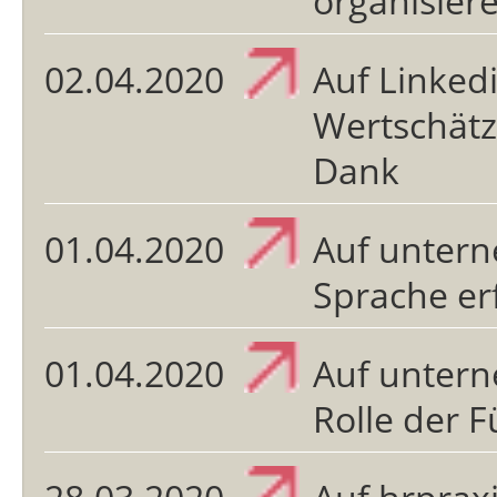
organisie
02.04.2020
Auf Linkedi
Wertschätz
Dank
01.04.2020
Auf untern
Sprache er
01.04.2020
Auf untern
Rolle der 