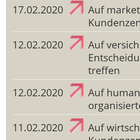
17.02.2020
Auf market
Kundenzent
12.02.2020
Auf versic
Entscheidu
treffen
12.02.2020
Auf humanr
organisier
11.02.2020
Auf wirtsc