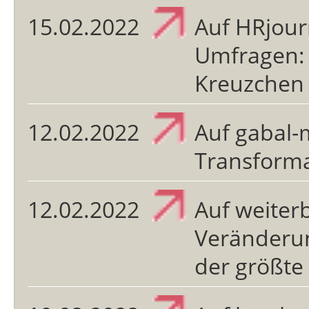
15.02.2022
Auf HRjour
Umfragen: 
Kreuzchen
12.02.2022
Auf gabal-m
Transforma
12.02.2022
Auf weiter
Veränderu
der größte 