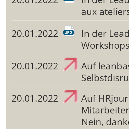
aux atelier
20.01.2022
In der Lea
Workshops
20.01.2022
Auf leanba
Selbstdisru
20.01.2022
Auf HRjour
Mitarbeite
Nein, dank