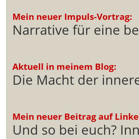
Mein neuer Impuls-Vortrag:
Narrative für eine b
Aktuell in meinem Blog:
Die Macht der innere
Mein neuer Beitrag auf Linke
Und so bei euch? Inn