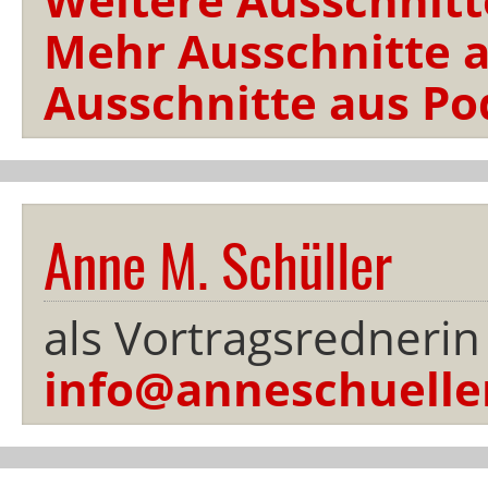
Mehr Ausschnitte a
Ausschnitte aus Po
Anne M. Schüller
als Vortragsrednerin
info@anneschuelle