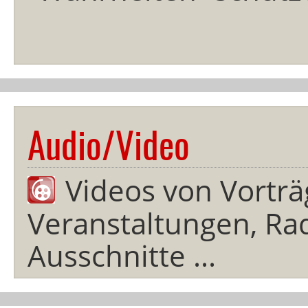
Audio/Video
Videos von Vorträ
Veranstaltungen, Rad
Ausschnitte ...