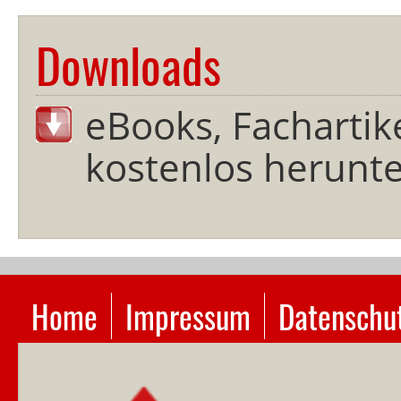
Downloads
eBooks, Fachartik
kostenlos herunter
Navigation
Home
Impressum
Datenschu
überspringen