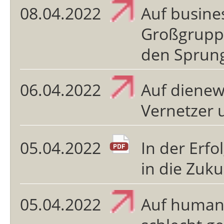
08.04.2022
Auf busine
Großgrupp
den Sprung
06.04.2022
Auf dienew
Vernetzer 
05.04.2022
In der Erf
in die Zuku
05.04.2022
Auf human