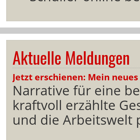
Aktuelle Meldungen
Jetzt erschienen: Mein neues
Narrative für eine b
kraftvoll erzählte G
und die Arbeitswelt 