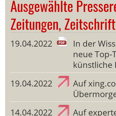
Ausgewählte Presser
Zeitungen, Zeitschrif
19.04.2022
In der Wi
neue Top-
künstliche 
19.04.2022
Auf xing.c
Übermorge
14.04.2022
Auf experte