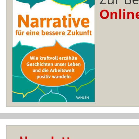
Onlin